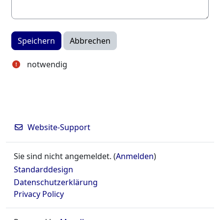
notwendig
Website-Support
Sie sind nicht angemeldet. (
Anmelden
)
Standarddesign
Datenschutzerklärung
Privacy Policy